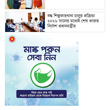
বন্ধ শিল্পকারখানা চালুর প্রক্রিয়া
২০২৬ সালের মধ্যেই শেষ কারার
নির্দেশ প্রধানমন্ত্রীর