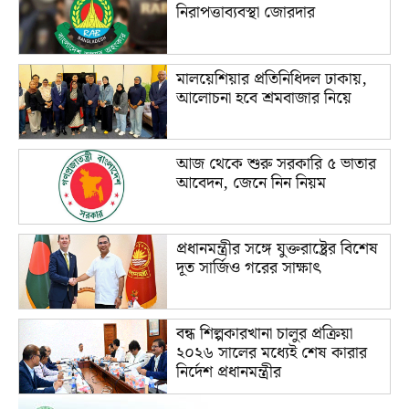
নিরাপত্তাব্যবস্থা জোরদার
মালয়েশিয়ার প্রতিনিধিদল ঢাকায়,
আলোচনা হবে শ্রমবাজার নিয়ে
আজ থেকে শুরু সরকারি ৫ ভাতার
আবেদন, জেনে নিন নিয়ম
প্রধানমন্ত্রীর সঙ্গে যুক্তরাষ্ট্রের বিশেষ
দূত সার্জিও গরের সাক্ষাৎ
বন্ধ শিল্পকারখানা চালুর প্রক্রিয়া
২০২৬ সালের মধ্যেই শেষ কারার
নির্দেশ প্রধানমন্ত্রীর