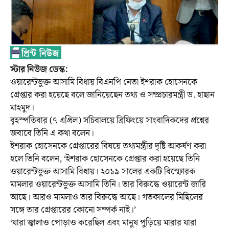
স্টার নিউজ ডেস্ক:
ওয়ারেন্টভুক্ত আসামি বিধায় বিএনপি নেতা ইশরাক হোসেনকে
গ্রেপ্তার করা হয়েছে বলে জানিয়েছেন তথ্য ও সম্প্রচারমন্ত্রী ড. হাছান
মাহমুদ।
বৃহস্পতিবার (৭ এপ্রিল) সচিবালয়ে ব্রিফিংয়ে সাংবাদিকদের প্রশ্নের
জবাবে তিনি এ কথা বলেন।
ইশরাক হোসেনকে গ্রেপ্তারের বিষয়ে তথ্যমন্ত্রীর দৃষ্টি আকর্ষণ করা
হলে তিনি বলেন, ‘ইশরাক হোসেনকে গ্রেপ্তার করা হয়েছে তিনি
ওয়ারেন্টভুক্ত আসামি বিধায়। ২০১৯ সালের একটি বিস্ফোরক
মামলার ওয়ারেন্টভুক্ত আসামি তিনি। তার বিরুদ্ধে ওয়ারেন্ট জারি
আছে। আরও মামলাও তার বিরুদ্ধে আছে। গতকালের মিছিলের
সঙ্গে তার গ্রেপ্তারের কোনো সম্পর্ক নাই।’
‘যারা জ্বালাও পোড়াও করেছিল এবং মানুষ পুড়িয়ে মারার যারা