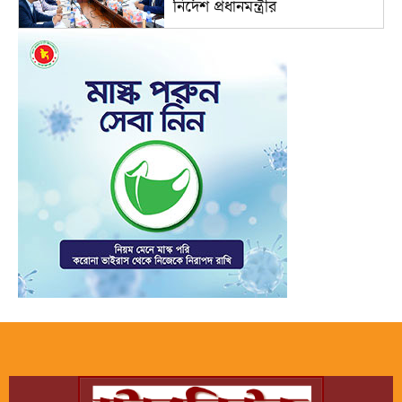
নির্দেশ প্রধানমন্ত্রীর