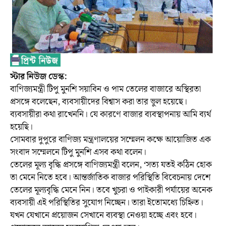
স্টার নিউজ ডেস্ক:
বাণিজ্যমন্ত্রী টিপু মুনশি সয়াবিন ও পাম তেলের বাজারে অস্থিরতা
প্রসঙ্গে বলেছেন, ব্যবসায়ীদের বিশ্বাস করা তার ভুল হয়েছে।
ব্যবসায়ীরা কথা রাখেননি। যে কারণে বাজার ব্যবস্থাপনায় আমি ব্যর্থ
হয়েছি।
সোমবার দুপুরে বাণিজ্য মন্ত্রণালয়ের সম্মেলন কক্ষে আয়োজিত এক
সংবাদ সম্মেলনে টিপু মুনশি এসব কথা বলেন।
তেলের মূল্য বৃদ্ধি প্রসঙ্গে বাণিজ্যমন্ত্রী বলেন, ‘সত্য যতই কঠিন হোক
তা মেনে নিতে হবে। আন্তর্জাতিক বাজার পরিস্থিতি বিবেচনায় দেশে
তেলের মূল্যবৃদ্ধি মেনে নিন। তবে খুচরা ও পাইকারী পর্যায়ের অনেক
ব্যবসায়ী এই পরিস্থিতির সুযোগ নিচ্ছেন। তারা ইতোমধ্যে চিহ্নিত।
যখন যেখানে প্রয়োজন সেখানে ব্যবস্থা নেওয়া হচ্ছে এবং হবে।