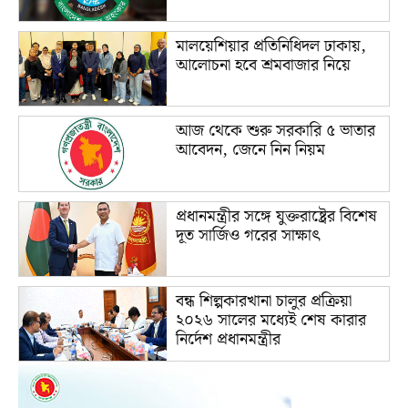
মালয়েশিয়ার প্রতিনিধিদল ঢাকায়,
আলোচনা হবে শ্রমবাজার নিয়ে
আজ থেকে শুরু সরকারি ৫ ভাতার
আবেদন, জেনে নিন নিয়ম
প্রধানমন্ত্রীর সঙ্গে যুক্তরাষ্ট্রের বিশেষ
দূত সার্জিও গরের সাক্ষাৎ
বন্ধ শিল্পকারখানা চালুর প্রক্রিয়া
২০২৬ সালের মধ্যেই শেষ কারার
নির্দেশ প্রধানমন্ত্রীর