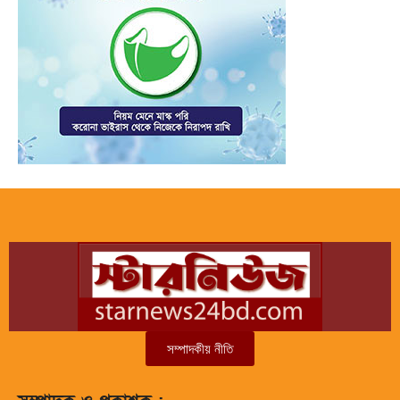
সম্পাদকীয় নীতি