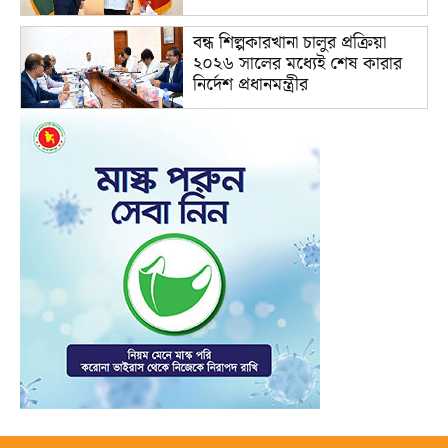
বন্ধ শিল্পকারখানা চালুর প্রক্রিয়া
২০২৬ সালের মধ্যেই শেষ কারার
নির্দেশ প্রধানমন্ত্রীর