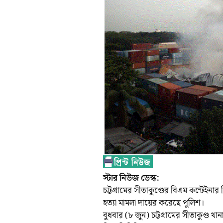
স্টার নিউজ ডেস্ক:
চট্টগ্রামের সীতাকুণ্ডের বিএম কন্টেই
হত্যা মামলা দায়ের করেছে পুলিশ।
বুধবার (৮ জুন) চট্টগ্রামের সীতাকুণ্ড থ