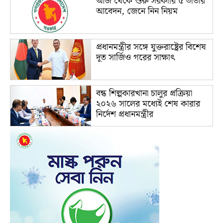
আজ থেকে শুরু সরকারি ৫ ভাতার
আবেদন, জেনে নিন নিয়ম
প্রধানমন্ত্রীর সঙ্গে যুক্তরাষ্ট্রের বিশেষ
দূত সার্জিও গরের সাক্ষাৎ
বন্ধ শিল্পকারখানা চালুর প্রক্রিয়া
২০২৬ সালের মধ্যেই শেষ কারার
নির্দেশ প্রধানমন্ত্রীর