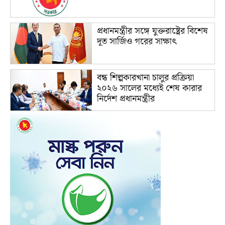
প্রধানমন্ত্রীর সঙ্গে যুক্তরাষ্ট্রের বিশেষ
দূত সার্জিও গরের সাক্ষাৎ
বন্ধ শিল্পকারখানা চালুর প্রক্রিয়া
২০২৬ সালের মধ্যেই শেষ কারার
নির্দেশ প্রধানমন্ত্রীর