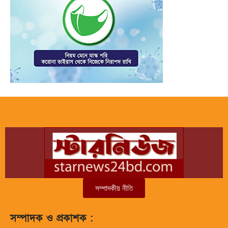
সম্পাদকীয় নীতি
সম্পাদক ও প্রকাশক :