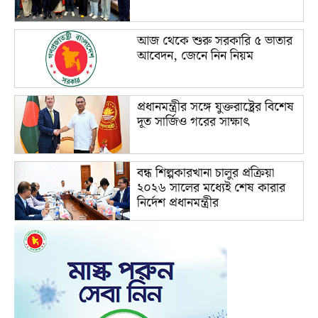
আজ থেকে শুরু সরকারি ৫ ভাতার
আবেদন, জেনে নিন নিয়ম
প্রধানমন্ত্রীর সঙ্গে যুক্তরাষ্ট্রের বিশেষ
দূত সার্জিও গরের সাক্ষাৎ
বন্ধ শিল্পকারখানা চালুর প্রক্রিয়া
২০২৬ সালের মধ্যেই শেষ কারার
নির্দেশ প্রধানমন্ত্রীর