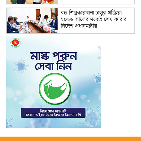
বন্ধ শিল্পকারখানা চালুর প্রক্রিয়া
২০২৬ সালের মধ্যেই শেষ কারার
নির্দেশ প্রধানমন্ত্রীর