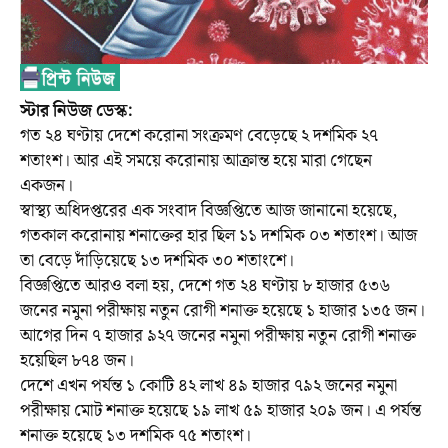
স্টার নিউজ ডেস্ক:
গত ২৪ ঘণ্টায় দেশে করোনা সংক্রমণ বেড়েছে ২ দশমিক ২৭
শতাংশ। আর এই সময়ে করোনায় আক্রান্ত হয়ে মারা গেছেন
একজন।
স্বাস্থ্য অধিদপ্তরের এক সংবাদ বিজ্ঞপ্তিতে আজ জানানো হয়েছে,
গতকাল করোনায় শনাক্তের হার ছিল ১১ দশমিক ০৩ শতাংশ। আজ
তা বেড়ে দাঁড়িয়েছে ১৩ দশমিক ৩০ শতাংশে।
বিজ্ঞপ্তিতে আরও বলা হয়, দেশে গত ২৪ ঘণ্টায় ৮ হাজার ৫৩৬
জনের নমুনা পরীক্ষায় নতুন রোগী শনাক্ত হয়েছে ১ হাজার ১৩৫ জন।
আগের দিন ৭ হাজার ৯২৭ জনের নমুনা পরীক্ষায় নতুন রোগী শনাক্ত
হয়েছিল ৮৭৪ জন।
দেশে এখন পর্যন্ত ১ কোটি ৪২ লাখ ৪৯ হাজার ৭৯২ জনের নমুনা
পরীক্ষায় মোট শনাক্ত হয়েছে ১৯ লাখ ৫৯ হাজার ২০৯ জন। এ পর্যন্ত
শনাক্ত হয়েছে ১৩ দশমিক ৭৫ শতাংশ।