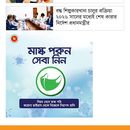
বন্ধ শিল্পকারখানা চালুর প্রক্রিয়া
২০২৬ সালের মধ্যেই শেষ কারার
নির্দেশ প্রধানমন্ত্রীর