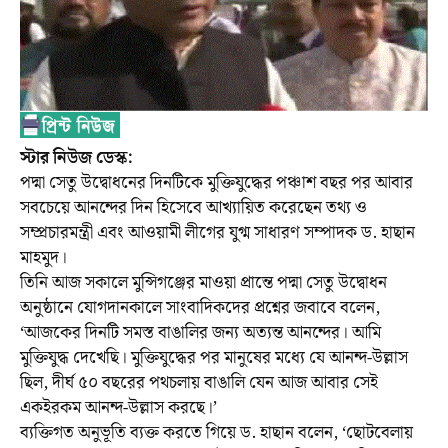
স্টার নিউজ ডেস্ক:
পদ্মা সেতু উদ্বোধনের দিনটিকে মুক্তিযুদ্ধের পঞ্চাশ বছর পর আবার
সবচেয়ে আনন্দের দিন হিসেবে আখ্যায়িত করেছেন তথ্য ও
সম্প্রচারমন্ত্রী এবং আওয়ামী লীগের যুগ্ম সাধারণ সম্পাদক ড. হাছান
মাহমুদ।
তিনি আজ সকালে মুন্সিগঞ্জের মাওয়া প্রান্তে পদ্মা সেতু উদ্বোধন
অনুষ্ঠানে যোগদানকালে সাংবাদিকদের প্রশ্নের জবাবে বলেন,
‘আজকের দিনটি সমস্ত বাঙালির জন্য অত্যন্ত আনন্দের। আমি
মুক্তিযুদ্ধ দেখেছি। মুক্তিযুদ্ধের পর মানুষের মধ্যে যে আনন্দ-উল্লাস
ছিল, দীর্ঘ ৫০ বছরের পথচলায় বাঙালি যেন আজ আবার সেই
একইরকম আনন্দ-উল্লাস করছে।’
ব্যক্তিগত অনুভূতি ব্যক্ত করতে গিয়ে ড. হাছান বলেন, ‘ছোটবেলায়