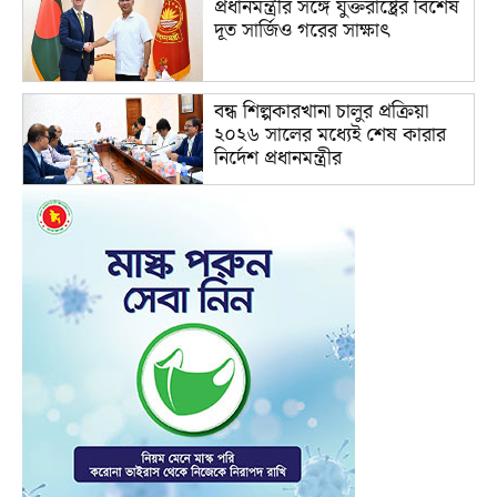
প্রধানমন্ত্রীর সঙ্গে যুক্তরাষ্ট্রের বিশেষ
দূত সার্জিও গরের সাক্ষাৎ
বন্ধ শিল্পকারখানা চালুর প্রক্রিয়া
২০২৬ সালের মধ্যেই শেষ কারার
নির্দেশ প্রধানমন্ত্রীর