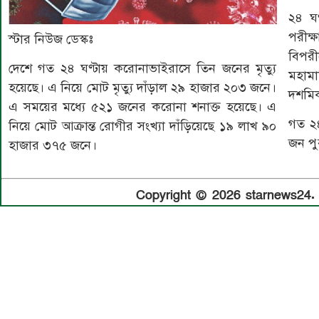
২৪ ঘণ
পরীক্
স্টার নিউজ ডেস্কঃ
বিপর
দেশে গত ২৪ ঘণ্টায় করোনাভাইরাসে তিন জনের মৃত্যু
মহামা
হয়েছে। এ নিয়ে মোট মৃত্যু দাঁড়াল ২৯ হাজার ২০৩ জনে।
দশমি
এ সময়ের মধ্যে ৫২১ জনের করোনা শনাক্ত হয়েছে। এ
গত ২৪
নিয়ে মোট আক্রান্ত রোগীর সংখ্যা দাঁড়িয়েছে ১৯ লাখ ৯০
জন পু
হাজার ৩৭৫ জনে।
Copyright © 2026 starnews24. A