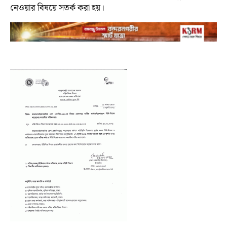
নেওয়ার বিষয়ে সতর্ক করা হয়।