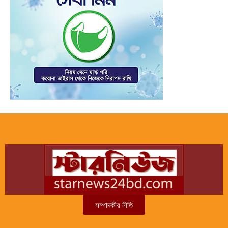
সম্পাদকীয় নীতি