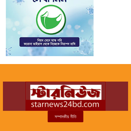
সম্পাদকীয় নীতি