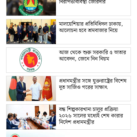
নিরাপত্তাব্যবস্থা জোরদার
মালয়েশিয়ার প্রতিনিধিদল ঢাকায়,
আলোচনা হবে শ্রমবাজার নিয়ে
আজ থেকে শুরু সরকারি ৫ ভাতার
আবেদন, জেনে নিন নিয়ম
প্রধানমন্ত্রীর সঙ্গে যুক্তরাষ্ট্রের বিশেষ
দূত সার্জিও গরের সাক্ষাৎ
বন্ধ শিল্পকারখানা চালুর প্রক্রিয়া
২০২৬ সালের মধ্যেই শেষ কারার
নির্দেশ প্রধানমন্ত্রীর