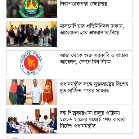
নিরাপত্তাব্যবস্থা জোরদার
মালয়েশিয়ার প্রতিনিধিদল ঢাকায়,
আলোচনা হবে শ্রমবাজার নিয়ে
আজ থেকে শুরু সরকারি ৫ ভাতার
আবেদন, জেনে নিন নিয়ম
প্রধানমন্ত্রীর সঙ্গে যুক্তরাষ্ট্রের বিশেষ
দূত সার্জিও গরের সাক্ষাৎ
বন্ধ শিল্পকারখানা চালুর প্রক্রিয়া
২০২৬ সালের মধ্যেই শেষ কারার
নির্দেশ প্রধানমন্ত্রীর