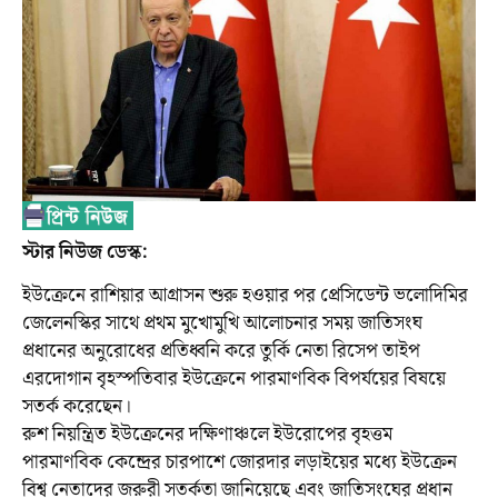
স্টার নিউজ ডেস্ক:
ইউক্রেনে রাশিয়ার আগ্রাসন শুরু হওয়ার পর প্রেসিডেন্ট ভলোদিমির
জেলেনস্কির সাথে প্রথম মুখোমুখি আলোচনার সময় জাতিসংঘ
প্রধানের অনুরোধের প্রতিধ্বনি করে তুর্কি নেতা রিসেপ তাইপ
এরদোগান বৃহস্পতিবার ইউক্রেনে পারমাণবিক বিপর্যয়ের বিষয়ে
সতর্ক করেছেন।
রুশ নিয়ন্ত্রিত ইউক্রেনের দক্ষিণাঞ্চলে ইউরোপের বৃহত্তম
পারমাণবিক কেন্দ্রের চারপাশে জোরদার লড়াইয়ের মধ্যে ইউক্রেন
বিশ্ব নেতাদের জরুরী সতর্কতা জানিয়েছে এবং জাতিসংঘের প্রধান