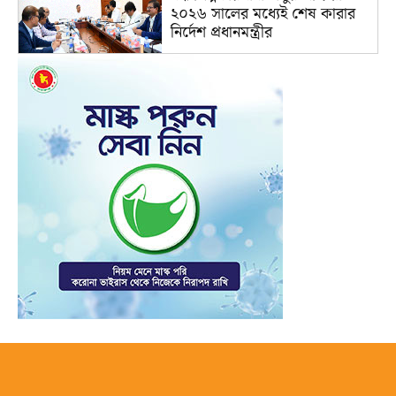
২০২৬ সালের মধ্যেই শেষ কারার
নির্দেশ প্রধানমন্ত্রীর