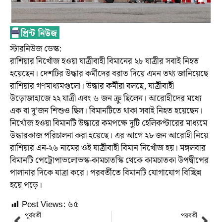
স্টারনিউজ ডেস্ক:
রাশিয়ার নিখোঁজ হওয়া যাত্রীবাহী বিমানের ২৮ যাত্রীর সবাই নিহত
হয়েছেন। দেশটির উদ্ধার কর্মীদের বরাত দিয়ে এমন তথ্য জানিয়েছে
রাশিয়ার গণমাধ্যমগুলো। উদ্ধার কর্মীরা বলছে, যাত্রীবাহী
উড়োজাহাজে ২২ যাত্রী এবং ৬ জন ক্রু ছিলেন। আরোহীদের মধ্যে
এক বা দু’জন শিশুও ছিল। বিমানটিতে থাকা সবাই নিহত হয়েছেন।
নিখোঁজ হওয়া বিমানটি উদ্ধারে কমপক্ষে দুটি হেলিকপ্টারের মাধ্যমে
উদ্ধারকাজ পরিচালনা করা হয়েছে। এর আগে ২৮ জন আরোহী নিয়ে
রাশিয়ার এন-২৬ নামের ওই যাত্রীবাহী বিমান নিখোঁজ হয়। মঙ্গলবার
বিমানটি পেট্রোপাভলোভস্ক-কামচাতস্কি থেকে কামচাতকা উপদ্বীপের
পালানার দিকে যাত্রা করে। পরবর্তীতে বিমানটি যোগাযোগ বিচ্ছিন্ন
হয়ে পড়ে।
Post Views:
৬৫
পূর্ববর্তী
পরবর্তী