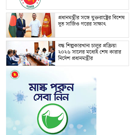
প্রধানমন্ত্রীর সঙ্গে যুক্তরাষ্ট্রের বিশেষ
দূত সার্জিও গরের সাক্ষাৎ
বন্ধ শিল্পকারখানা চালুর প্রক্রিয়া
২০২৬ সালের মধ্যেই শেষ কারার
নির্দেশ প্রধানমন্ত্রীর