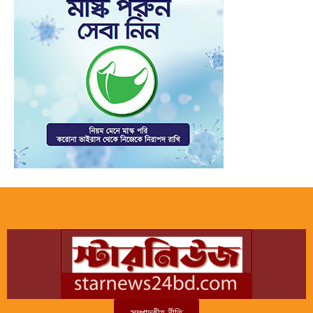
সম্পাদকীয় নীতি