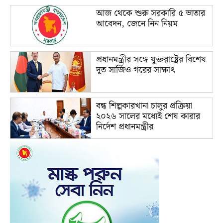
আজ থেকে শুরু সরকারি ৫ ভাতার
আবেদন, জেনে নিন নিয়ম
প্রধানমন্ত্রীর সঙ্গে যুক্তরাষ্ট্রের বিশেষ
দূত সার্জিও গরের সাক্ষাৎ
বন্ধ শিল্পকারখানা চালুর প্রক্রিয়া
২০২৬ সালের মধ্যেই শেষ কারার
নির্দেশ প্রধানমন্ত্রীর