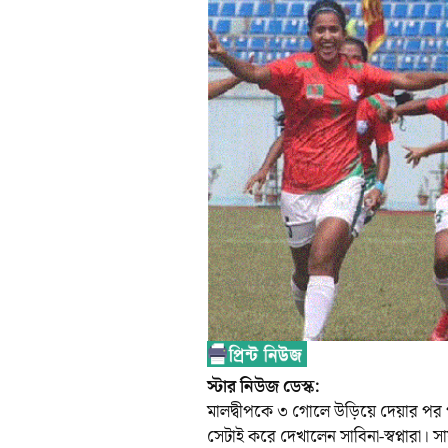
স্টার নিউজ ডেস্ক:
মালদ্বীপকে ৩ গোলে উড়িয়ে দেয়ার পর প
সেটাই করে দেখালেন সাবিনা-স্বপ্নারা। 