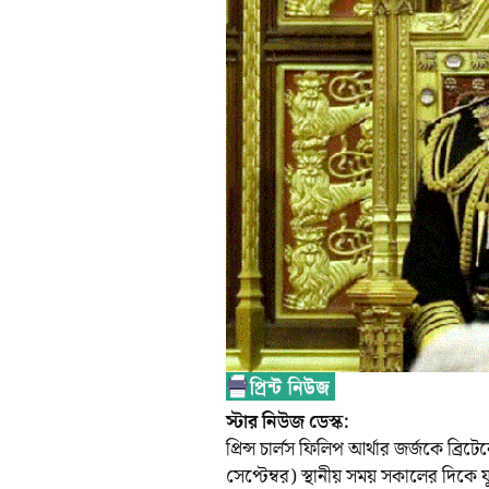
স্টার নিউজ ডেস্ক:
প্রিন্স চার্লস ফিলিপ আর্থার জর্জকে ব্
সেপ্টেম্বর) স্থানীয় সময় সকালের দিকে 