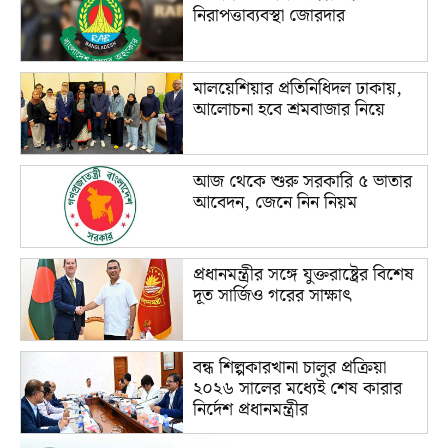
নিরাপত্তাব্যবস্থা জোরদার
মালয়েশিয়ার প্রতিনিধিদল ঢাকায়,
আলোচনা হবে শ্রমবাজার নিয়ে
আজ থেকে শুরু সরকারি ৫ ভাতার
আবেদন, জেনে নিন নিয়ম
প্রধানমন্ত্রীর সঙ্গে যুক্তরাষ্ট্রের বিশেষ
দূত সার্জিও গরের সাক্ষাৎ
বন্ধ শিল্পকারখানা চালুর প্রক্রিয়া
২০২৬ সালের মধ্যেই শেষ কারার
নির্দেশ প্রধানমন্ত্রীর