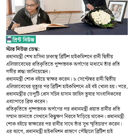
স্টার নিউজ ডেস্ক:
প্রধানমন্ত্রী শেখ হাসিনা ঢাকাস্থ ব্রিটিশ হাইকমিশনে রানী দ্বিতীয়
এলিজাবেথের প্রতিকৃতিতে পুষ্পস্তবক অর্পণের মাধ্যমে তাঁর প্রতি
গভীর শ্রদ্ধা জানিয়েছেন।
প্রধানমন্ত্রী শোক বইয়ে স্বাক্ষর করেন। ৮ সেপ্টেম্বর রানী দ্বিতীয়
এলিজাবেথের মৃত্যুর পর ব্রিটিশ হাইকমিশনে এই বই খোলা হয়। পরে,
প্রধানমন্ত্রীর ডেপুটি প্রেস সচিব হাসান জাহিদ তুষার সাংবাদিকদের
এব্যাপারে ব্রিফ করেন।
প্রতিকৃতিতে পুষ্পস্তবক অর্পণের পর প্রধানমন্ত্রী প্রয়াত রানীর প্রতি
সম্মান জানাতে সেখানে কিছুক্ষণ নিরবে দাঁড়িয়ে থাকেন। প্রধানমন্ত্রী
শোক বইয়ে স্বাক্ষরের পর রানীর সাথে তাঁর সুখ স্মৃতিচারণ করেন।
এর আগে, প্রধানমন্ত্রী হাইকমিশন প্রাঙ্গণে পৌঁছালে ব্রিটিশ হাই