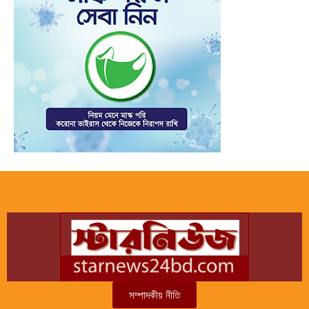
সম্পাদকীয় নীতি