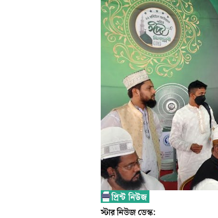
স্টার নিউজ ডেস্ক: