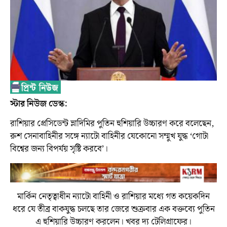
স্টার নিউজ ডেস্ক:
রাশিয়ার প্রেসিডেন্ট ভ্লাদিমির পুতিন হুশিয়ারি উচ্চারণ করে বলেছেন,
রুশ সেনাবাহিনীর সঙ্গে ন্যাটো বাহিনীর যেকোনো সম্মুখ যুদ্ধ ‘গোটা
বিশ্বের জন্য বিপর্যয় সৃষ্টি করবে’।
মার্কিন নেতৃত্বাধীন ন্যাটো বাহিনী ও রাশিয়ার মধ্যে গত কয়েকদিন
ধরে যে তীব্র বাকযুদ্ধ চলছে তার জেরে শুক্রবার এক বক্তব্যে পুতিন
এ হুশিয়ারি উচ্চারণ করলেন। খবর দ্য টেলিগ্রাফের।