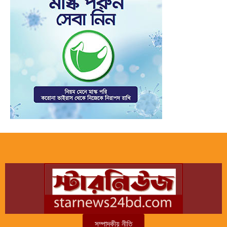
সম্পাদকীয় নীতি