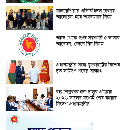
মালয়েশিয়ার প্রতিনিধিদল ঢাকায়,
আলোচনা হবে শ্রমবাজার নিয়ে
আজ থেকে শুরু সরকারি ৫ ভাতার
আবেদন, জেনে নিন নিয়ম
প্রধানমন্ত্রীর সঙ্গে যুক্তরাষ্ট্রের বিশেষ
দূত সার্জিও গরের সাক্ষাৎ
বন্ধ শিল্পকারখানা চালুর প্রক্রিয়া
২০২৬ সালের মধ্যেই শেষ কারার
নির্দেশ প্রধানমন্ত্রীর