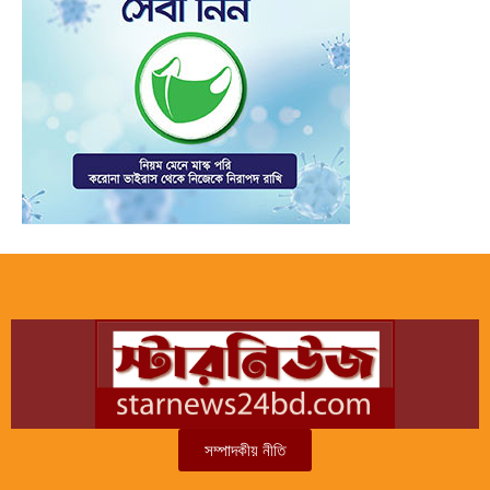
সম্পাদকীয় নীতি