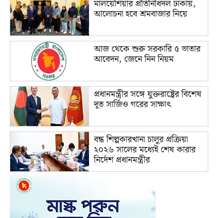
মালয়েশিয়ার প্রতিনিধিদল ঢাকায়,
আলোচনা হবে শ্রমবাজার নিয়ে
আজ থেকে শুরু সরকারি ৫ ভাতার
আবেদন, জেনে নিন নিয়ম
প্রধানমন্ত্রীর সঙ্গে যুক্তরাষ্ট্রের বিশেষ
দূত সার্জিও গরের সাক্ষাৎ
বন্ধ শিল্পকারখানা চালুর প্রক্রিয়া
২০২৬ সালের মধ্যেই শেষ কারার
নির্দেশ প্রধানমন্ত্রীর