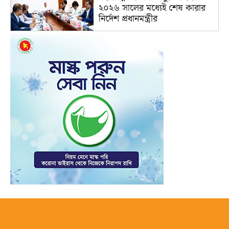
২০২৬ সালের মধ্যেই শেষ কারার
নির্দেশ প্রধানমন্ত্রীর