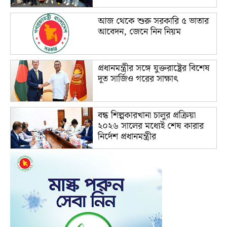
আজ থেকে শুরু সরকারি ৫ ভাতার
আবেদন, জেনে নিন নিয়ম
প্রধানমন্ত্রীর সঙ্গে যুক্তরাষ্ট্রের বিশেষ
দূত সার্জিও গরের সাক্ষাৎ
বন্ধ শিল্পকারখানা চালুর প্রক্রিয়া
২০২৬ সালের মধ্যেই শেষ কারার
নির্দেশ প্রধানমন্ত্রীর