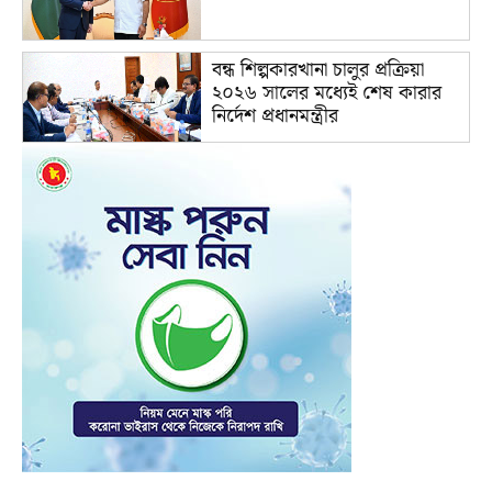
বন্ধ শিল্পকারখানা চালুর প্রক্রিয়া
২০২৬ সালের মধ্যেই শেষ কারার
নির্দেশ প্রধানমন্ত্রীর