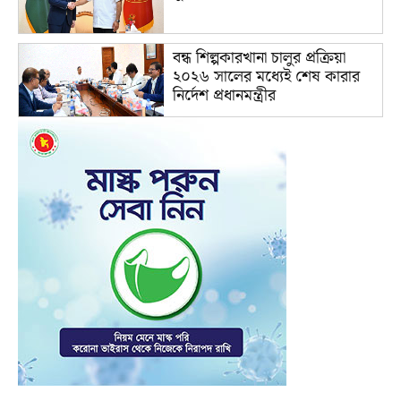
বন্ধ শিল্পকারখানা চালুর প্রক্রিয়া
২০২৬ সালের মধ্যেই শেষ কারার
নির্দেশ প্রধানমন্ত্রীর