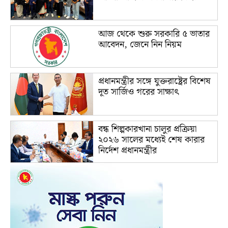
আজ থেকে শুরু সরকারি ৫ ভাতার
আবেদন, জেনে নিন নিয়ম
প্রধানমন্ত্রীর সঙ্গে যুক্তরাষ্ট্রের বিশেষ
দূত সার্জিও গরের সাক্ষাৎ
বন্ধ শিল্পকারখানা চালুর প্রক্রিয়া
২০২৬ সালের মধ্যেই শেষ কারার
নির্দেশ প্রধানমন্ত্রীর