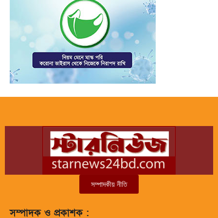
সম্পাদকীয় নীতি
সম্পাদক ও প্রকাশক :