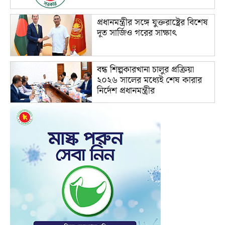
প্রধানমন্ত্রীর সঙ্গে যুক্তরাষ্ট্রের বিশেষ
দূত সার্জিও গরের সাক্ষাৎ
বন্ধ শিল্পকারখানা চালুর প্রক্রিয়া
২০২৬ সালের মধ্যেই শেষ কারার
নির্দেশ প্রধানমন্ত্রীর