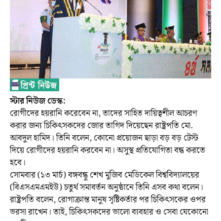
স্টার নিউজ ডেস্ক:
রোগীদের হয়রানি করেবেন না, তাদের সাহিত দায়িত্বশীল আচরণ
করার জন্য চিকিৎসকদের জোর তাগিদ দিয়েছেন রাষ্ট্রপতি মো.
আবদুল হামিদ। তিনি বলেন, কোনো প্রয়োজন ছাড়া বড় বড় টেস্ট
দিয়ে রোগীদের হয়রানি করবেন না। অসুস্থ প্রতিযোগিতা বন্ধ করতে
হবে।
সোমবার (১৩ মার্চ) বঙ্গবন্ধু শেখ মুজিব মেডিকেল বিশ্ববিদ্যালয়ের
(বিএসএমএমইউ) চতুর্থ সমাবর্তন অনুষ্ঠানে তিনি এসব কথা বলেন।
রাষ্ট্রপতি বলেন, রোগাক্রান্ত মানুষ সৃষ্টিকর্তার পর চিকিৎসকের ওপর
ভরসা রাখেন। তাই, চিকিৎসকদের ভালো ব্যবহার ও সেবা যেকোনো