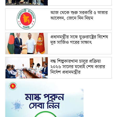
আজ থেকে শুরু সরকারি ৫ ভাতার
আবেদন, জেনে নিন নিয়ম
প্রধানমন্ত্রীর সঙ্গে যুক্তরাষ্ট্রের বিশেষ
দূত সার্জিও গরের সাক্ষাৎ
বন্ধ শিল্পকারখানা চালুর প্রক্রিয়া
২০২৬ সালের মধ্যেই শেষ কারার
নির্দেশ প্রধানমন্ত্রীর