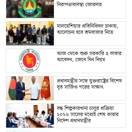
নিরাপত্তাব্যবস্থা জোরদার
মালয়েশিয়ার প্রতিনিধিদল ঢাকায়,
আলোচনা হবে শ্রমবাজার নিয়ে
আজ থেকে শুরু সরকারি ৫ ভাতার
আবেদন, জেনে নিন নিয়ম
প্রধানমন্ত্রীর সঙ্গে যুক্তরাষ্ট্রের বিশেষ
দূত সার্জিও গরের সাক্ষাৎ
বন্ধ শিল্পকারখানা চালুর প্রক্রিয়া
২০২৬ সালের মধ্যেই শেষ কারার
নির্দেশ প্রধানমন্ত্রীর