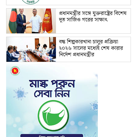
প্রধানমন্ত্রীর সঙ্গে যুক্তরাষ্ট্রের বিশেষ
দূত সার্জিও গরের সাক্ষাৎ
বন্ধ শিল্পকারখানা চালুর প্রক্রিয়া
২০২৬ সালের মধ্যেই শেষ কারার
নির্দেশ প্রধানমন্ত্রীর