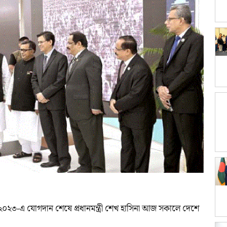
২৩-এ যোগদান শেষে প্রধানমন্ত্রী শেখ হাসিনা আজ সকালে দেশে