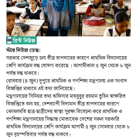
স্টার নিউজ ডেস্ক:
সরকার দেশজুড়ে চলা তীব্র তাপদাহের কারণে প্রাথমিক বিদ্যালয়ের
শ্রেণি কার্যক্রম বন্ধ ঘোষণা করেছে । আগামীকাল ৫ জুন থেকে ৮ জুন
পর্যন্ত বন্ধ থাকবে।
রোববার (৪ জুন) দুপুরে প্রাথমিক ও গণশিক্ষা মন্ত্রণালয় এক সংবাদ
বিজ্ঞপ্তির মাধ্যমে এই তথ্য জানিয়েছে।
মন্ত্রণালয়ের সিনিয়র তথ্য অফিসার মাহবুবুর রহমান তুহিন স্বাক্ষরিত
বিজ্ঞপ্তিতে বলা হয়, দেশব্যাপী বিদ্যমান তীব্র তাপদাহের কারণে
কোমলমতি ছাত্র-ছাত্রীদের স্বাস্থ্য সুরক্ষা বিবেচনা করে প্রাথমিক ও
গণশিক্ষা মন্ত্রণালয়ের সিদ্ধান্ত মোতাবেক দেশের সকল সরকারি
প্রাথমিক বিদ্যালয়ের শ্রেণি কার্যক্রম আগামী ৫ জুন সোমবার থেকে ৮
জুন বৃহস্পতিবার পর্যন্ত বন্ধ থাকবে।