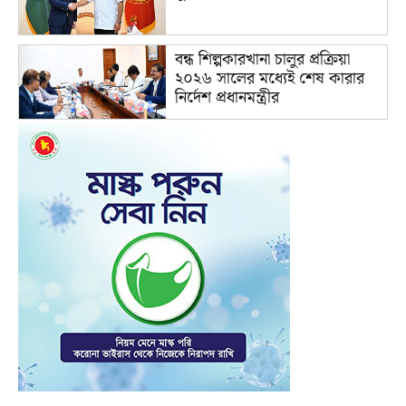
বন্ধ শিল্পকারখানা চালুর প্রক্রিয়া
২০২৬ সালের মধ্যেই শেষ কারার
নির্দেশ প্রধানমন্ত্রীর