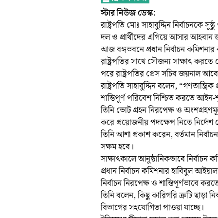
স্টার নিউজ ডেস্ক:
রাষ্ট্রপতি মোঃ সাহাবুদ্দিন নির্বাচনকে
দল ও প্রার্থীদের এগিয়ে আসার আহবান
আজ বঙ্গভবনে প্রধান নির্বাচন কমিশনার 
রাষ্ট্রপতির সাথে সৌজন্য সাক্ষাৎ করতে
পরে রাষ্ট্রপতির প্রেস সচিব জয়নাল আব
রাষ্ট্রপতি সাহাবুদ্দিন বলেন, “গণতান্ত্রিক প্
শান্তিপূর্ণ পরিবেশ নিশ্চিত করতে আইন-
তিনি ভোট গ্রহন নিরপেক্ষ ও অংশগ্রহণমূ
করে প্রয়োজনীয় পদক্ষেপ নিতে নির্দেশ 
তিনি আশা প্রকাশ করেন, বর্তমান নির্বাচ
সক্ষম হবে।
সাক্ষাৎকালে আনুষ্ঠানিকভাবে নির্বাচন 
প্রধান নির্বাচন কমিশনার হাবিবুল আইয়া
নির্বাচন নিরপেক্ষ ও শান্তিপূর্ণভাবে করতে স
তিনি বলেন, কিছু কারিগরি ত্রুটি ছাড়া নি
বিভাগের সহযোগিতা পাওয়া যাচ্ছে।