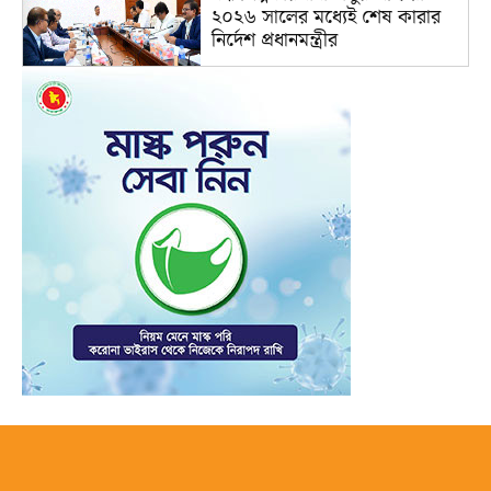
২০২৬ সালের মধ্যেই শেষ কারার
নির্দেশ প্রধানমন্ত্রীর