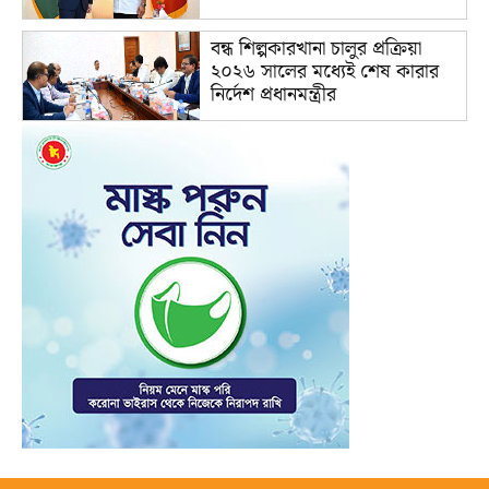
বন্ধ শিল্পকারখানা চালুর প্রক্রিয়া
২০২৬ সালের মধ্যেই শেষ কারার
নির্দেশ প্রধানমন্ত্রীর