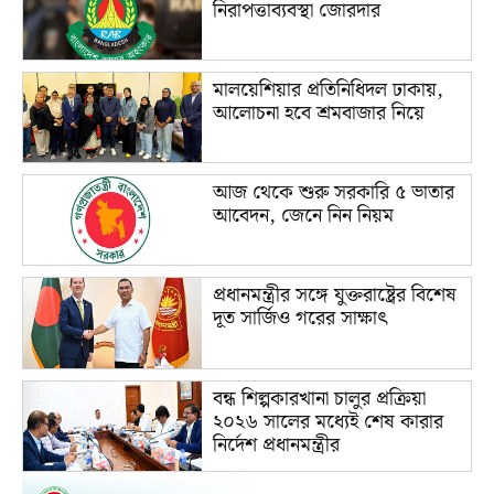
নিরাপত্তাব্যবস্থা জোরদার
মালয়েশিয়ার প্রতিনিধিদল ঢাকায়,
আলোচনা হবে শ্রমবাজার নিয়ে
আজ থেকে শুরু সরকারি ৫ ভাতার
আবেদন, জেনে নিন নিয়ম
প্রধানমন্ত্রীর সঙ্গে যুক্তরাষ্ট্রের বিশেষ
দূত সার্জিও গরের সাক্ষাৎ
বন্ধ শিল্পকারখানা চালুর প্রক্রিয়া
২০২৬ সালের মধ্যেই শেষ কারার
নির্দেশ প্রধানমন্ত্রীর