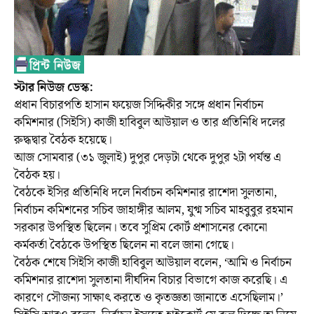
স্টার নিউজ ডেস্ক:
প্রধান বিচারপতি হাসান ফয়েজ সিদ্দিকীর সঙ্গে প্রধান নির্বাচন
কমিশনার (সিইসি) কাজী হাবিবুল আউয়াল ও তার প্রতিনিধি দলের
রুদ্ধদ্বার বৈঠক হয়েছে।
আজ সোমবার (৩১ জুলাই) দুপুর দেড়টা থেকে দুপুর ২টা পর্যন্ত এ
বৈঠক হয়।
বৈঠকে ইসির প্রতিনিধি দলে নির্বাচন কমিশনার রাশেদা সুলতানা,
নির্বাচন কমিশনের সচিব জাহাঙ্গীর আলম, যুগ্ম সচিব মাহবুবুর রহমান
সরকার উপস্থিত ছিলেন। তবে সুপ্রিম কোর্ট প্রশাসনের কোনো
কর্মকর্তা বৈঠকে উপস্থিত ছিলেন না বলে জানা গেছে।
বৈঠক শেষে সিইসি কাজী হাবিবুল আউয়াল বলেন, ‌‌‘আমি ও নির্বাচন
কমিশনার রাশেদা সুলতানা দীর্ঘদিন বিচার বিভাগে কাজ করেছি। এ
কারণে সৌজন্য সাক্ষাৎ করতে ও কৃতজ্ঞতা জানাতে এসেছিলাম।’