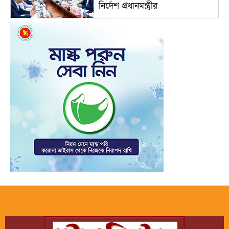
নির্দেশ প্রধানমন্ত্রীর