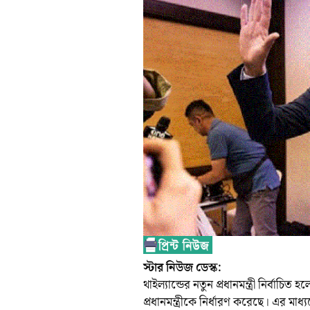
স্টার নিউজ ডেস্ক:
থাইল্যান্ডের নতুন প্রধানমন্ত্রী নির্বাচ
প্রধানমন্ত্রীকে নির্ধারণ করেছে। এর 