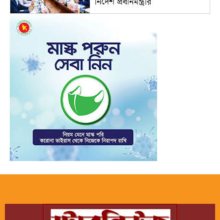
নির্দেশ প্রধানমন্ত্রীর