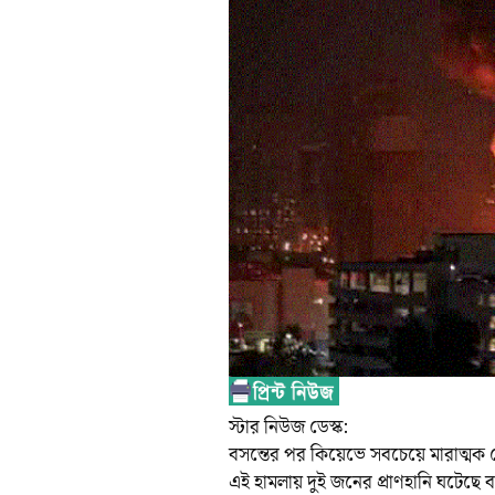
স্টার নিউজ ডেস্ক:
বসন্তের পর কিয়েভে সবচেয়ে মারাত্মক ক্ষ
এই হামলায় দুই জনের প্রাণহানি ঘটেছে বল